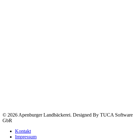
© 2026 Apenburger Landbäckerei. Designed By TUCA Software
GbR
Kontakt
Impressum