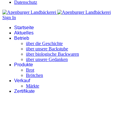
Datenschutz
Sign In
Startseite
Aktuelles
Betrieb
über die Geschichte
über unsere Backstube
über biologische Backwaren
über unsere Gedanken
Produkte
Brot
Brötchen
Verkauf
Märkte
Zertifikate